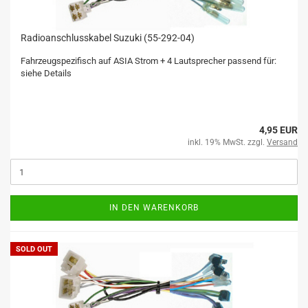
Radioanschlusskabel Suzuki (55-292-04)
Fahrzeugspezifisch auf ASIA Strom + 4 Lautsprecher passend für:
siehe Details
4,95 EUR
inkl. 19% MwSt. zzgl.
Versand
IN DEN WARENKORB
SOLD OUT