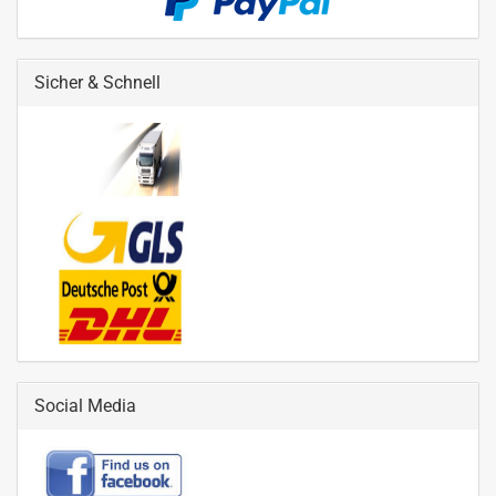
Sicher & Schnell
Social Media