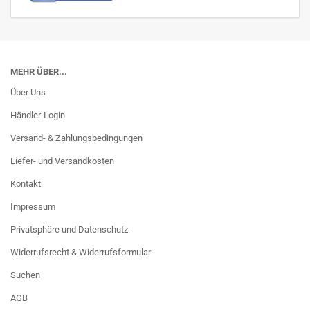
MEHR ÜBER...
Über Uns
Händler-Login
Versand- & Zahlungsbedingungen
Liefer- und Versandkosten
Kontakt
Impressum
Privatsphäre und Datenschutz
Widerrufsrecht & Widerrufsformular
Suchen
AGB