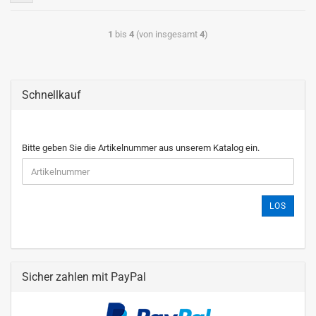
1
bis
4
(von insgesamt
4
)
Schnellkauf
Bitte geben Sie die Artikelnummer aus unserem Katalog ein.
LOS
Sicher zahlen mit PayPal