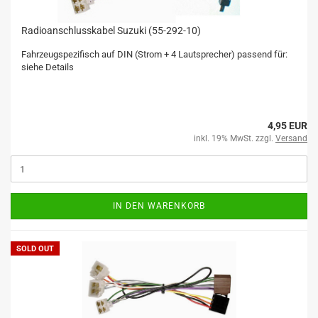
Radioanschlusskabel Suzuki (55-292-10)
Fahrzeugspezifisch auf DIN (Strom + 4 Lautsprecher) passend für:
siehe Details
4,95 EUR
inkl. 19% MwSt. zzgl.
Versand
IN DEN WARENKORB
SOLD OUT