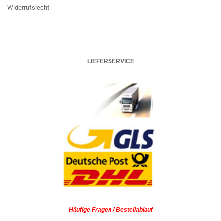
Widerrufsrecht
LIEFERSERVICE
Häufige Fragen / Bestellablauf