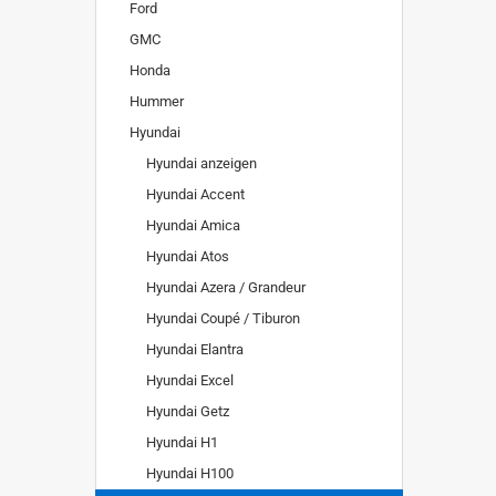
Ford
GMC
Honda
Hummer
Hyundai
Hyundai anzeigen
Hyundai Accent
Hyundai Amica
Hyundai Atos
Hyundai Azera / Grandeur
Hyundai Coupé / Tiburon
Hyundai Elantra
Hyundai Excel
Hyundai Getz
Hyundai H1
Hyundai H100