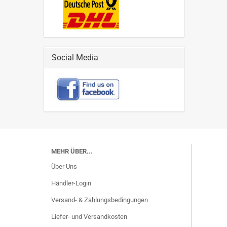
Social Media
MEHR ÜBER...
Über Uns
Händler-Login
Versand- & Zahlungsbedingungen
Liefer- und Versandkosten