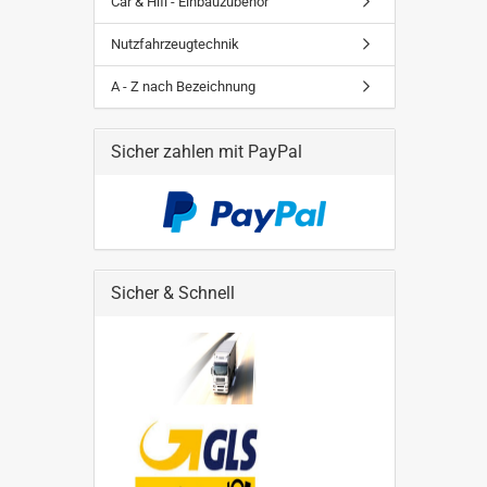
Car & Hifi - Einbauzubehör
Nutzfahrzeugtechnik
A - Z nach Bezeichnung
Sicher zahlen mit PayPal
Sicher & Schnell