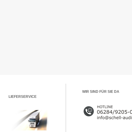
WIR SIND FÜR SIE DA
LIEFERSERVICE