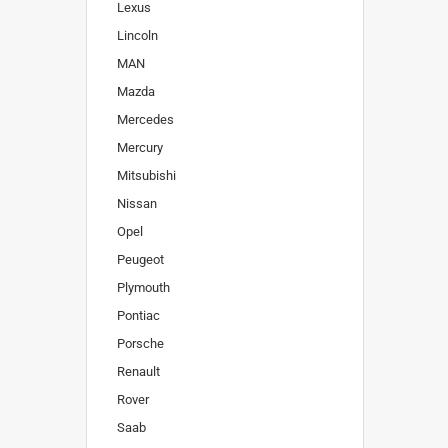
Lexus
Lincoln
MAN
Mazda
Mercedes
Mercury
Mitsubishi
Nissan
Opel
Peugeot
Plymouth
Pontiac
Porsche
Renault
Rover
Saab