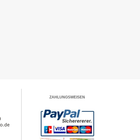
ZAHLUNGSWEISEN