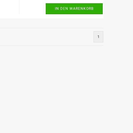
IN DEN WARENKORB
1