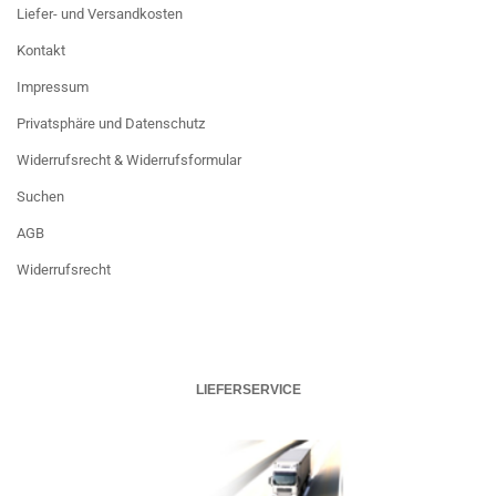
Liefer- und Versandkosten
Kontakt
Impressum
Privatsphäre und Datenschutz
Widerrufsrecht & Widerrufsformular
Suchen
AGB
Widerrufsrecht
LIEFERSERVICE