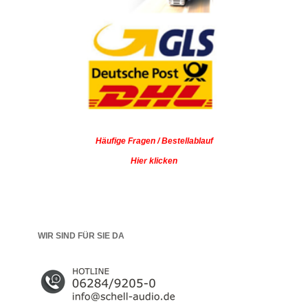
Häufige Fragen / Bestellablauf
Hier klicken
WIR SIND FÜR SIE DA