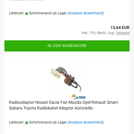
Lieferzeit:
Sofortversand ab Lager
(Ausland abweichend)
13,64 EUR
inkl. 19% MwSt. zzgl.
Versand
IN DEN WARENKORB
Radioadapter Nissan Dacia Fiat Mazda Opel Renault Smart
Subaru Toyota Radiokabel Adapter Autoradio
Lieferzeit:
Sofortversand ab Lager
(Ausland abweichend)