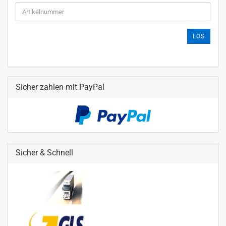
LOS
Sicher zahlen mit PayPal
Sicher & Schnell