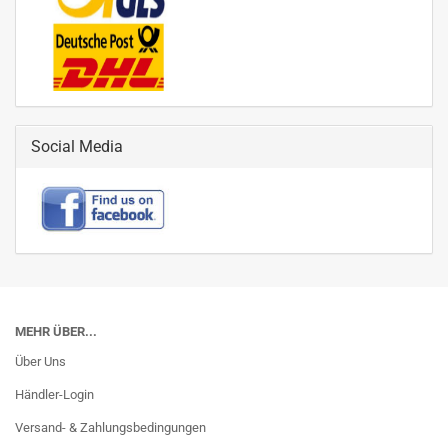
Social Media
MEHR ÜBER...
Über Uns
Händler-Login
Versand- & Zahlungsbedingungen