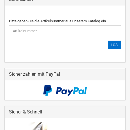
Bitte geben Sie die Artikelnummer aus unserem Katalog ein.
LOS
Sicher zahlen mit PayPal
Sicher & Schnell