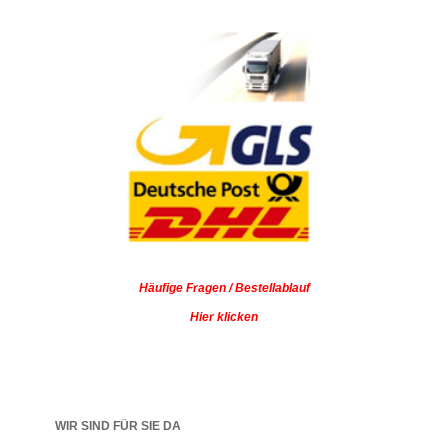
Häufige Fragen / Bestellablauf
Hier klicken
WIR SIND FÜR SIE DA