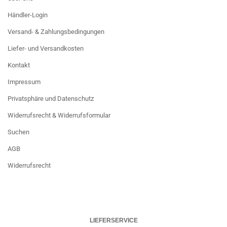
Händler-Login
Versand- & Zahlungsbedingungen
Liefer- und Versandkosten
Kontakt
Impressum
Privatsphäre und Datenschutz
Widerrufsrecht & Widerrufsformular
Suchen
AGB
Widerrufsrecht
LIEFERSERVICE