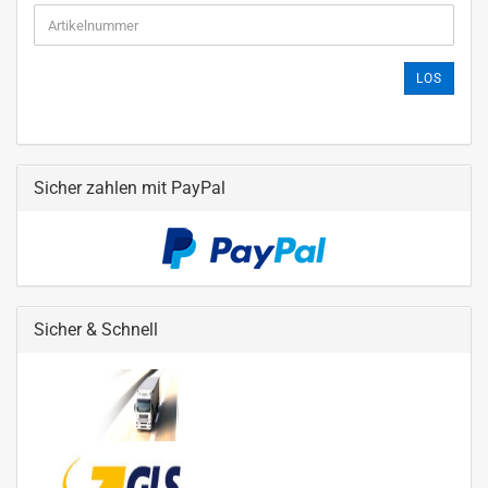
LOS
Sicher zahlen mit PayPal
Sicher & Schnell