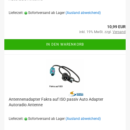
Lieferzeit:
Sofortversand ab Lager
(Ausland abweichend)
10,99 EUR
inkl. 19% MwSt. zzgl.
Versand
IN DEN WARENKORB
Antennenadapter Fakra auf ISO passiv Auto Adapter
Autoradio Antenne
Lieferzeit:
Sofortversand ab Lager
(Ausland abweichend)