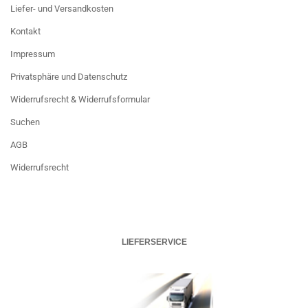
Liefer- und Versandkosten
Kontakt
Impressum
Privatsphäre und Datenschutz
Widerrufsrecht & Widerrufsformular
Suchen
AGB
Widerrufsrecht
LIEFERSERVICE