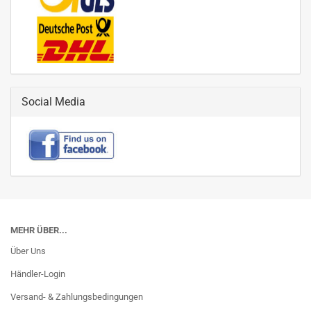
Social Media
MEHR ÜBER...
Über Uns
Händler-Login
Versand- & Zahlungsbedingungen