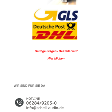
Häufige Fragen / Bestellablauf
Hier klicken
WIR SIND FÜR SIE DA