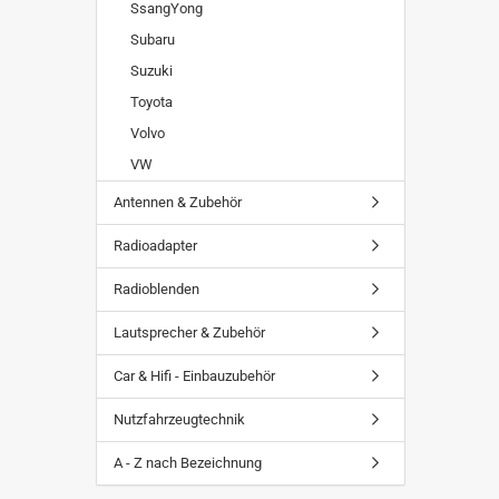
SsangYong
Subaru
Suzuki
Toyota
Volvo
VW
Antennen & Zubehör
Radioadapter
Radioblenden
Lautsprecher & Zubehör
Car & Hifi - Einbauzubehör
Nutzfahrzeugtechnik
A - Z nach Bezeichnung