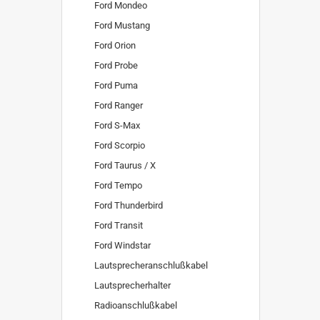
Ford Mondeo
Ford Mustang
Ford Orion
Ford Probe
Ford Puma
Ford Ranger
Ford S-Max
Ford Scorpio
Ford Taurus / X
Ford Tempo
Ford Thunderbird
Ford Transit
Ford Windstar
Lautsprecheranschlußkabel
Lautsprecherhalter
Radioanschlußkabel