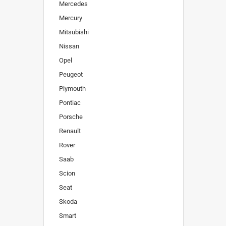
Mercedes
Mercury
Mitsubishi
Nissan
Opel
Peugeot
Plymouth
Pontiac
Porsche
Renault
Rover
Saab
Scion
Seat
Skoda
Smart