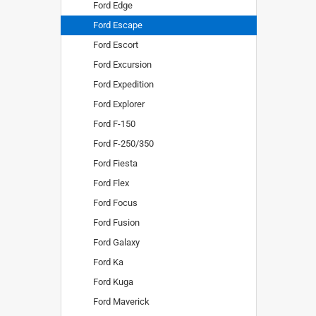
Ford Edge
Ford Escape
Ford Escort
Ford Excursion
Ford Expedition
Ford Explorer
Ford F-150
Ford F-250/350
Ford Fiesta
Ford Flex
Ford Focus
Ford Fusion
Ford Galaxy
Ford Ka
Ford Kuga
Ford Maverick