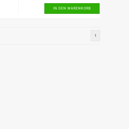
IN DEN WARENKORB
1