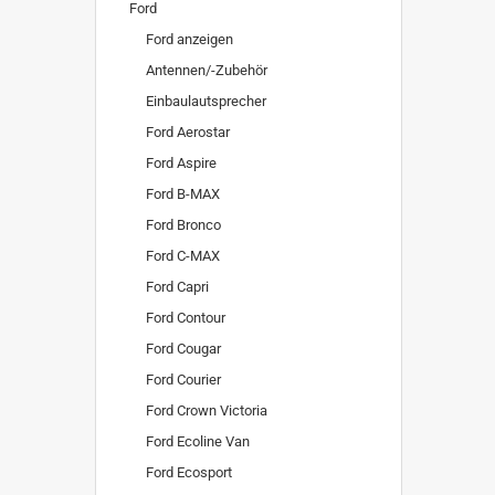
Ford
Ford anzeigen
Antennen/-Zubehör
Einbaulautsprecher
Ford Aerostar
Ford Aspire
Ford B-MAX
Ford Bronco
Ford C-MAX
Ford Capri
Ford Contour
Ford Cougar
Ford Courier
Ford Crown Victoria
Ford Ecoline Van
Ford Ecosport